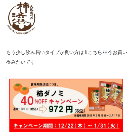
もう少し飲み易いタイプが良い方は⇩こちら
今お買い
得みたいです