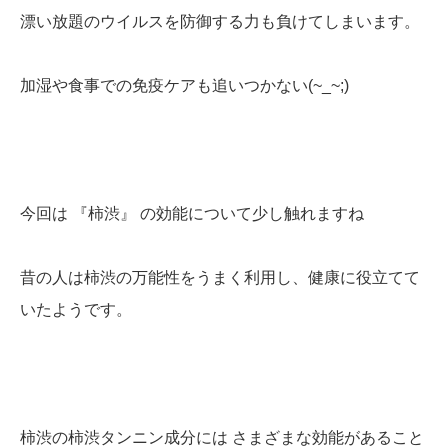
漂い放題のウイルスを防御する力も負けてしまいます。
加湿や食事での免疫ケアも追いつかない(~_~;)
今回は 『柿渋』 の効能について少し触れますね
昔の人は柿渋の万能性をうまく利用し、健康に役立てて
いたようです。
柿渋の柿渋タンニン成分には さまざまな効能があること