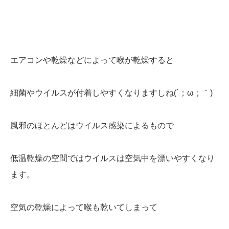
エアコンや乾燥などによって喉が乾燥すると
細菌やウイルスが付着しやすくなりますしね(´；ω；｀)
風邪のほとんどはウイルス感染によるもので
低温乾燥の空間ではウイルスは空気中を漂いやすくなり
ます。
空気の乾燥によって喉も乾いてしまって