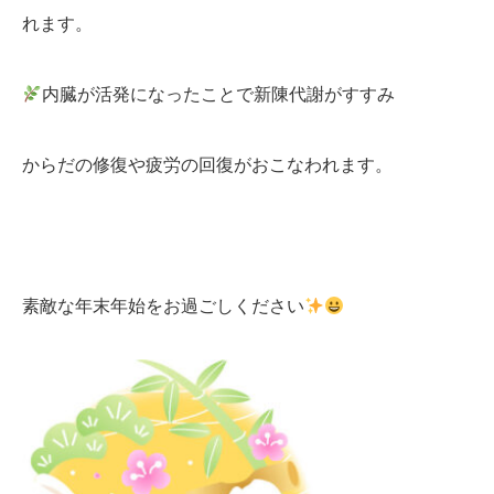
れます。
内臓が活発になったことで新陳代謝がすすみ
からだの修復や疲労の回復がおこなわれます。
素敵な年末年始をお過ごしください