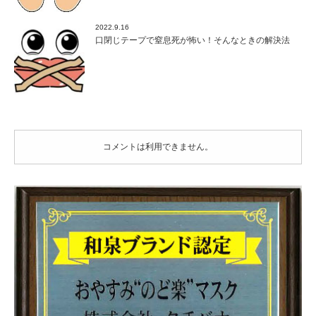
2022.9.16
口閉じテープで窒息死が怖い！そんなときの解決法
コメントは利用できません。